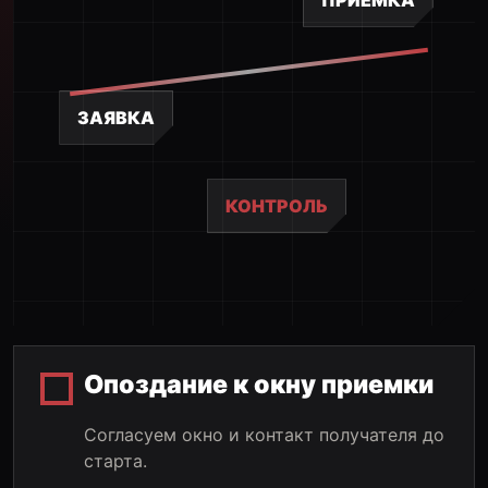
ЗАЯВКА
КОНТРОЛЬ
Опоздание к окну приемки
Согласуем окно и контакт получателя до
старта.