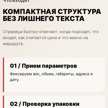
ЧТО ВХОДИТ
КОМПАКТНАЯ СТРУКТУРА
БЕЗ ЛИШНЕГО ТЕКСТА
Страница быстро отвечает: когда подходит, что
входит, как считается цена и что важно на
маршруте.
01 / Прием параметров
Фиксируем вес, объем, габариты, адреса и
дату.
02 / Проверка упаковки