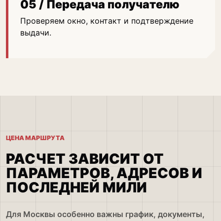
05 / Передача получателю
Проверяем окно, контакт и подтверждение
выдачи.
ЦЕНА МАРШРУТА
РАСЧЕТ ЗАВИСИТ ОТ
ПАРАМЕТРОВ, АДРЕСОВ И
ПОСЛЕДНЕЙ МИЛИ
Для Москвы особенно важны график, документы,