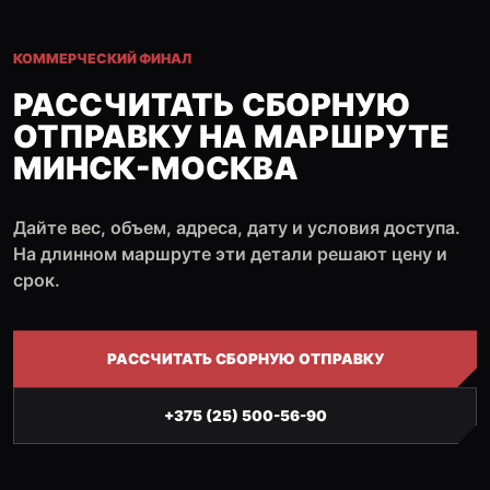
КОММЕРЧЕСКИЙ ФИНАЛ
РАССЧИТАТЬ СБОРНУЮ
ОТПРАВКУ НА МАРШРУТЕ
МИНСК-МОСКВА
Дайте вес, объем, адреса, дату и условия доступа.
На длинном маршруте эти детали решают цену и
срок.
РАССЧИТАТЬ СБОРНУЮ ОТПРАВКУ
+375 (25) 500-56-90