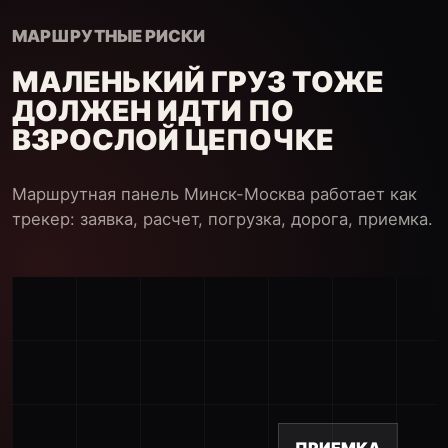
МАРШРУТНЫЕ РИСКИ
МАЛЕНЬКИЙ ГРУЗ ТОЖЕ
ДОЛЖЕН ИДТИ ПО
ВЗРОСЛОЙ ЦЕПОЧКЕ
Маршрутная панель Минск-Москва работает как
трекер: заявка, расчет, погрузка, дорога, приемка.
ПРИЕМКА