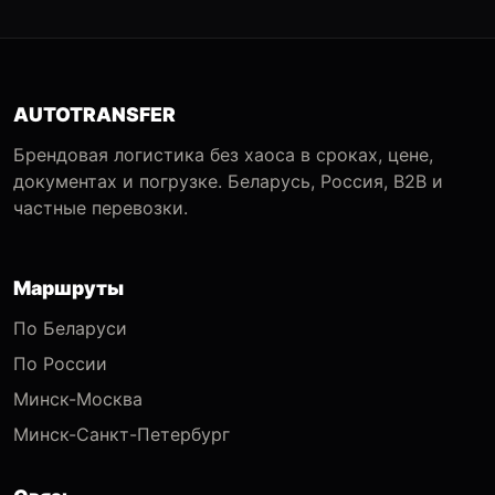
AUTOTRANSFER
Брендовая логистика без хаоса в сроках, цене,
документах и погрузке. Беларусь, Россия, B2B и
частные перевозки.
Маршруты
По Беларуси
По России
Минск-Москва
Минск-Санкт-Петербург