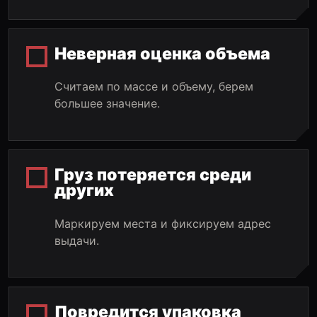
Неверная оценка объема
Считаем по массе и объему, берем
большее значение.
Груз потеряется среди
других
Маркируем места и фиксируем адрес
выдачи.
Повредится упаковка