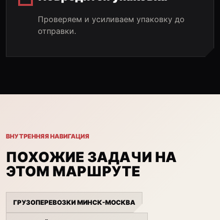
Проверяем и усиливаем упаковку до
отправки.
ВНУТРЕННЯЯ НАВИГАЦИЯ
ПОХОЖИЕ ЗАДАЧИ НА
ЭТОМ МАРШРУТЕ
ГРУЗОПЕРЕВОЗКИ МИНСК-МОСКВА