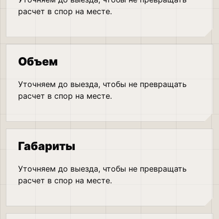
расчет в спор на месте.
Объем
Уточняем до выезда, чтобы не превращать
расчет в спор на месте.
Габариты
Уточняем до выезда, чтобы не превращать
расчет в спор на месте.