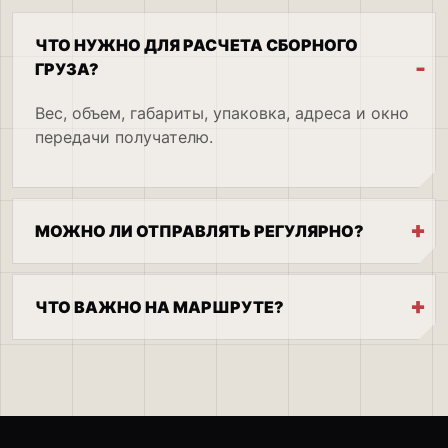
ЧТО НУЖНО ДЛЯ РАСЧЕТА СБОРНОГО
ГРУЗА?
Вес, объем, габариты, упаковка, адреса и окно
передачи получателю.
МОЖНО ЛИ ОТПРАВЛЯТЬ РЕГУЛЯРНО?
ЧТО ВАЖНО НА МАРШРУТЕ?