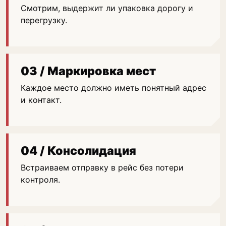
Смотрим, выдержит ли упаковка дорогу и
перегрузку.
03 / Маркировка мест
Каждое место должно иметь понятный адрес
и контакт.
04 / Консолидация
Встраиваем отправку в рейс без потери
контроля.