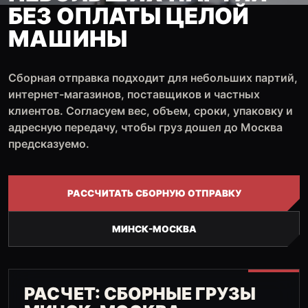
БЕЗ ОПЛАТЫ ЦЕЛОЙ
МАШИНЫ
Сборная отправка подходит для небольших партий,
интернет-магазинов, поставщиков и частных
клиентов. Согласуем вес, объем, сроки, упаковку и
адресную передачу, чтобы груз дошел до Москва
предсказуемо.
РАССЧИТАТЬ СБОРНУЮ ОТПРАВКУ
МИНСК-МОСКВА
РАСЧЕТ: СБОРНЫЕ ГРУЗЫ