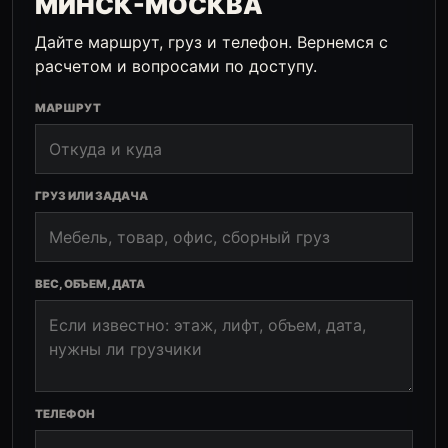
МИНСК-МОСКВА
Дайте маршрут, груз и телефон. Вернемся с
расчетом и вопросами по доступу.
МАРШРУТ
ГРУЗ ИЛИ ЗАДАЧА
ВЕС, ОБЪЕМ, ДАТА
ТЕЛЕФОН