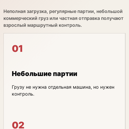
Неполная загрузка, регулярные партии, небольшой
коммерческий груз или частная отправка получают
взрослый маршрутный контроль.
01
Небольшие партии
Грузу не нужна отдельная машина, но нужен
контроль.
02