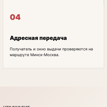
04
Адресная передача
Получатель и окно выдачи проверяются на
маршруте Минск-Москва.