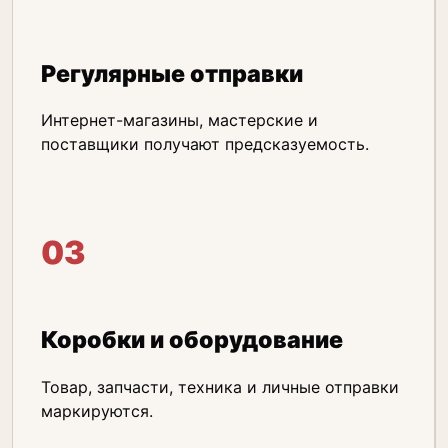
Регулярные отправки
Интернет-магазины, мастерские и
поставщики получают предсказуемость.
03
Коробки и оборудование
Товар, запчасти, техника и личные отправки
маркируются.