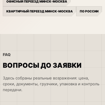
ОФИСНЫЙ ПЕРЕЕЗД МИНСК-МОСКВА
КВАРТИРНЫЙ ПЕРЕЕЗД МИНСК-МОСКВА
ПО РОССИИ
FAQ
ВОПРОСЫ ДО ЗАЯВКИ
Здесь собраны реальные возражения: цена,
сроки, документы, грузчики, упаковка и контроль
передачи.