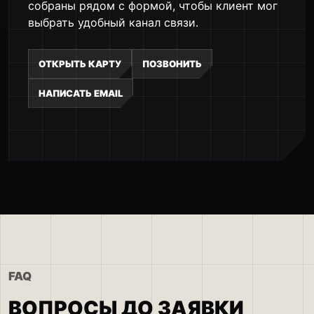
собраны рядом с формой, чтобы клиент мог
выбрать удобный канал связи.
ОТКРЫТЬ КАРТУ
ПОЗВОНИТЬ
НАПИСАТЬ EMAIL
FAQ
ВОПРОСЫ ДО ЗАЯВКИ