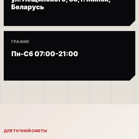
Беларусь
ГРАФИК
Пн-Сб 07:00-21:00
ДЛЯ ТОЧНОЙ СМЕТЫ