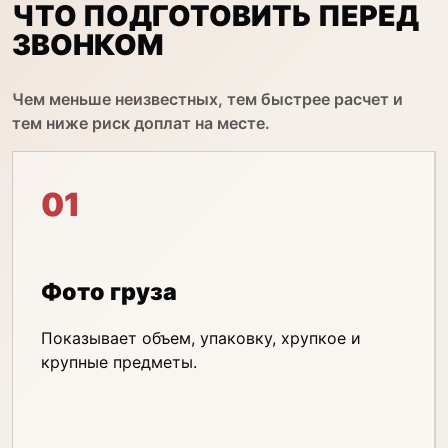
ЧТО ПОДГОТОВИТЬ ПЕРЕД
ЗВОНКОМ
Чем меньше неизвестных, тем быстрее расчет и
тем ниже риск доплат на месте.
01
Фото груза
Показывает объем, упаковку, хрупкое и
крупные предметы.