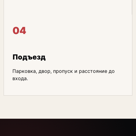
04
Подъезд
Парковка, двор, пропуск и расстояние до
входа.