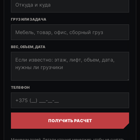
ГРУЗ ИЛИ ЗАДАЧА
ВЕС, ОБЪЕМ, ДАТА
ТЕЛЕФОН
ПОЛУЧИТЬ РАСЧЕТ
Минимум полей. Детали уточнит менеджер, чтобы не считать