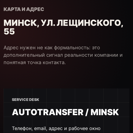
КАРТА И АДРЕС
МИНСК, УЛ. ЛЕЩИНСКОГО,
55
Адрес нужен не как формальность: это
дополнительный сигнал реальности компании и
понятная точка контакта.
SERVICE DESK
AUTOTRANSFER / MINSK
Телефон, email, адрес и рабочее окно