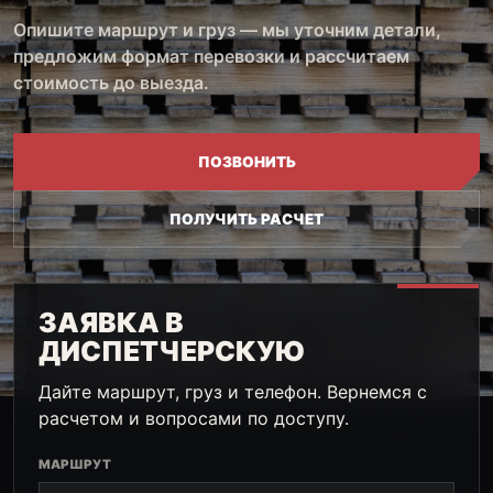
Опишите маршрут и груз — мы уточним детали,
предложим формат перевозки и рассчитаем
стоимость до выезда.
ПОЗВОНИТЬ
ПОЛУЧИТЬ РАСЧЕТ
ЗАЯВКА В
ДИСПЕТЧЕРСКУЮ
Дайте маршрут, груз и телефон. Вернемся с
расчетом и вопросами по доступу.
МАРШРУТ