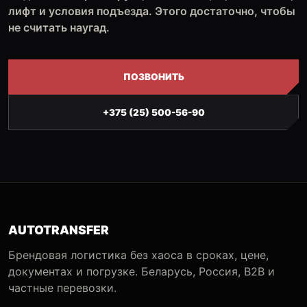
лифт и условия подъезда. Этого достаточно, чтобы
не считать наугад.
ПОЗВОНИТЬ
+375 (25) 500-56-90
AUTOTRANSFER
Брендовая логистика без хаоса в сроках, цене,
документах и погрузке. Беларусь, Россия, B2B и
частные перевозки.