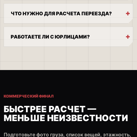
ЧТО НУЖНО ДЛЯ РАСЧЕТА ПЕРЕЕЗДА?
РАБОТАЕТЕ ЛИ С ЮРЛИЦАМИ?
КОММЕРЧЕСКИЙ ФИНАЛ
БЫСТРЕЕ РАСЧЕТ —
МЕНЬШЕ НЕИЗВЕСТНОСТИ
Подготовьте фото груза, список вещей, этажность,