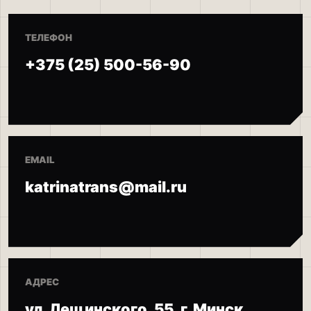
ТЕЛЕФОН
+375 (25) 500-56-90
EMAIL
katrinatrans@mail.ru
АДРЕС
ул. Лещинского, 55, г. Минск,