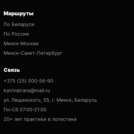
Маршруты
По Беларуси
По России
Минск-Москва
Минск-Санкт-Петербург
Связь
+375 (25) 500-56-90
katrinatrans@mail.ru
ул. Лещинского, 55, г. Минск, Беларусь
Пн-Сб 07:00-21:00
20+ лет практики в логистике