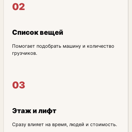
02
Список вещей
Помогает подобрать машину и количество
грузчиков.
03
Этаж и лифт
Сразу влияет на время, людей и стоимость.