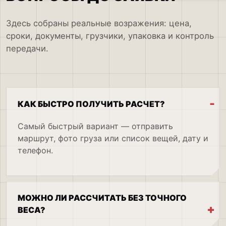
Здесь собраны реальные возражения: цена,
сроки, документы, грузчики, упаковка и контроль
передачи.
КАК БЫСТРО ПОЛУЧИТЬ РАСЧЕТ?
Самый быстрый вариант — отправить
маршрут, фото груза или список вещей, дату и
телефон.
МОЖНО ЛИ РАССЧИТАТЬ БЕЗ ТОЧНОГО
ВЕСА?