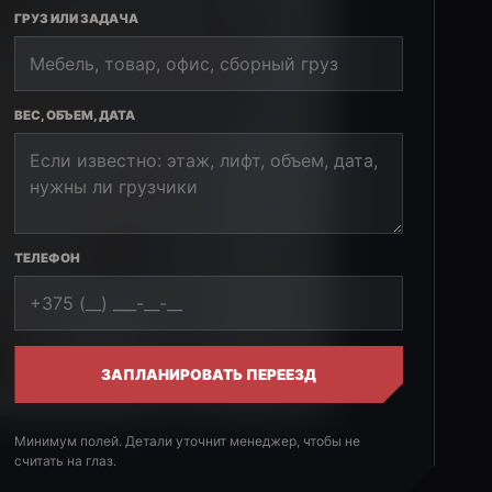
ГРУЗ ИЛИ ЗАДАЧА
ВЕС, ОБЪЕМ, ДАТА
ТЕЛЕФОН
ЗАПЛАНИРОВАТЬ ПЕРЕЕЗД
Минимум полей. Детали уточнит менеджер, чтобы не
считать на глаз.