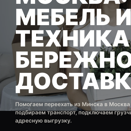
МЕБЕЛЬ 
ТЕХНИКА
БЕРЕЖН
ДОСТАВ
Помогаем переехать из Минска в Москва 
подбираем транспорт, подключаем грузчи
адресную выгрузку.