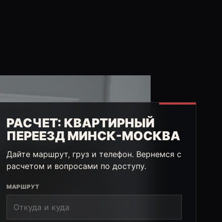
РАСЧЕТ: КВАРТИРНЫЙ
ПЕРЕЕЗД МИНСК-МОСКВА
Дайте маршрут, груз и телефон. Вернемся с
расчетом и вопросами по доступу.
МАРШРУТ