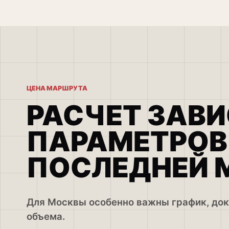
ЦЕНА МАРШРУТА
РАСЧЕТ ЗАВИ
ПАРАМЕТРОВ,
ПОСЛЕДНЕЙ 
Для Москвы особенно важны график, док
объема.