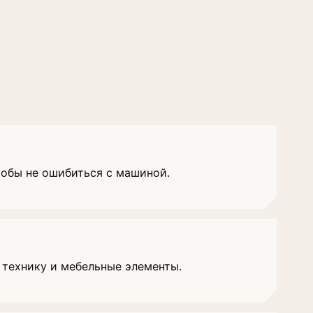
тобы не ошибиться с машиной.
 технику и мебельные элементы.