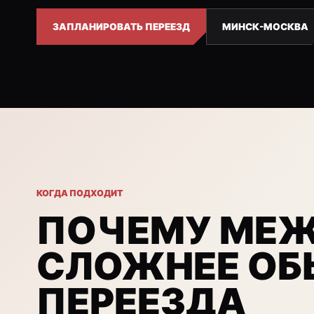
ЗАПЛАНИРОВАТЬ ПЕРЕЕЗД
МИНСК-МОСКВА
КОГДА ПОДХОДИТ
ПОЧЕМУ МЕ
СЛОЖНЕЕ ОБ
ПЕРЕЕЗДА