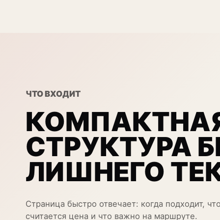
ЧТО ВХОДИТ
КОМПАКТНА
СТРУКТУРА Б
ЛИШНЕГО ТЕ
Страница быстро отвечает: когда подходит, что
считается цена и что важно на маршруте.