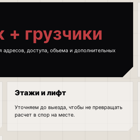
 + грузчики
 адресов, доступа, объема и дополнительных
Этажи и лифт
Уточняем до выезда, чтобы не превращать
расчет в спор на месте.