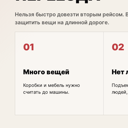
Нельзя быстро довезти вторым рейсом. 
защитить вещи на длинной дороге.
01
02
Много вещей
Нет 
Коробки и мебель нужно
Подъем
считать до машины.
людей,