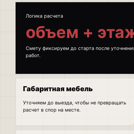
Логика расчета
объем + этаж
Смету фиксируем до старта после уточнения
работ.
Габаритная мебель
Уточняем до выезда, чтобы не превращать
расчет в спор на месте.