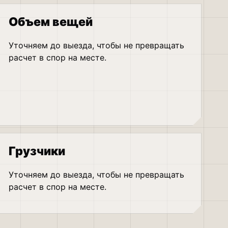
Объем вещей
Уточняем до выезда, чтобы не превращать
расчет в спор на месте.
Грузчики
Уточняем до выезда, чтобы не превращать
расчет в спор на месте.