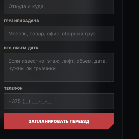
ГРУЗ ИЛИ ЗАДАЧА
ВЕС, ОБЪЕМ, ДАТА
ТЕЛЕФОН
ЗАПЛАНИРОВАТЬ ПЕРЕЕЗД