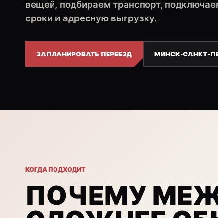
вещей, подбираем транспорт, подключаем
сроки и адресную выгрузку.
ЗАПЛАНИРОВАТЬ ПЕРЕЕЗД
МИНСК-САНКТ-ПЕ
КОГДА ПОДХОДИТ
ПОЧЕМУ МЕ