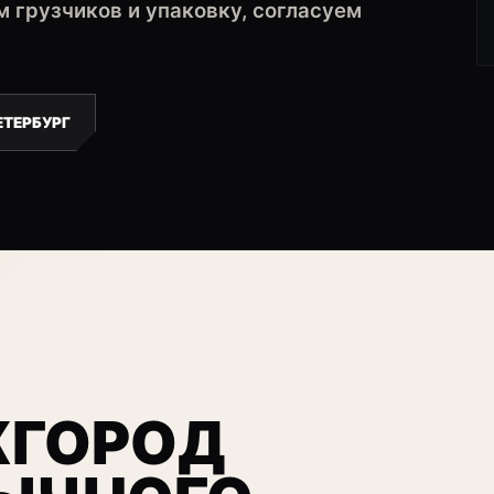
 грузчиков и упаковку, согласуем
ТЕРБУРГ
ЖГОРОД