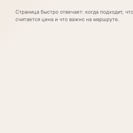
Страница быстро отвечает: когда подходит, что
считается цена и что важно на маршруте.