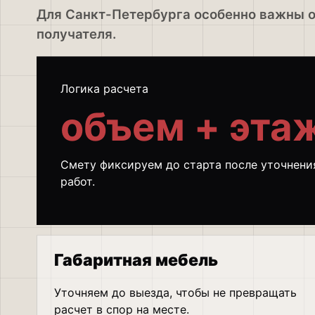
Для Санкт-Петербурга особенно важны ок
получателя.
Логика расчета
объем + этаж
Смету фиксируем до старта после уточнения
работ.
Габаритная мебель
Уточняем до выезда, чтобы не превращать
расчет в спор на месте.