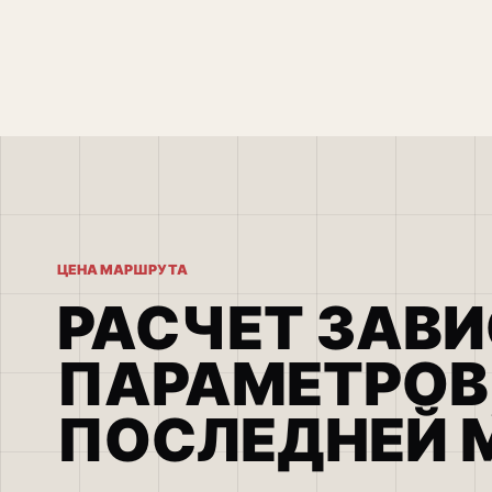
ЦЕНА МАРШРУТА
РАСЧЕТ ЗАВИ
ПАРАМЕТРОВ,
ПОСЛЕДНЕЙ 