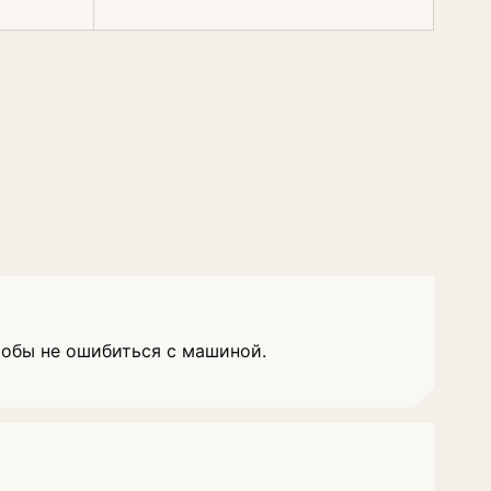
тобы не ошибиться с машиной.