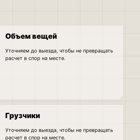
Объем вещей
Уточняем до выезда, чтобы не превращать
расчет в спор на месте.
Грузчики
Уточняем до выезда, чтобы не превращать
расчет в спор на месте.