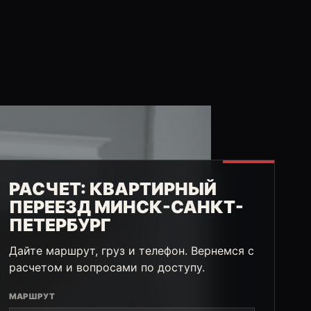
РАСЧЕТ: КВАРТИРНЫЙ
ПЕРЕЕЗД МИНСК-САНКТ-
ПЕТЕРБУРГ
Дайте маршрут, груз и телефон. Вернемся с
расчетом и вопросами по доступу.
МАРШРУТ