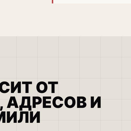
СИТ ОТ
 АДРЕСОВ И
МИЛИ