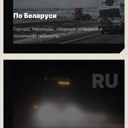
По Беларуси
Города, переезды, сборные отправки и
локальная гибкость.
RU