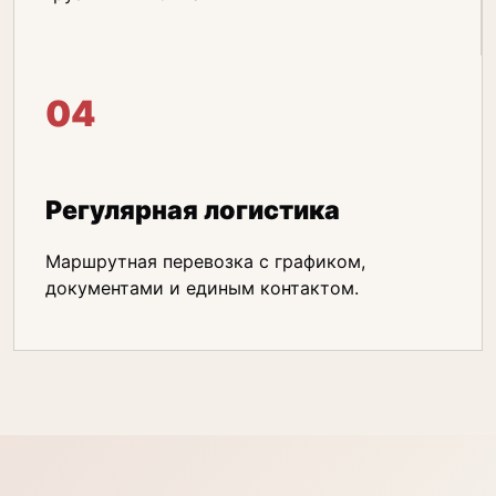
04
Регулярная логистика
Маршрутная перевозка с графиком,
документами и единым контактом.