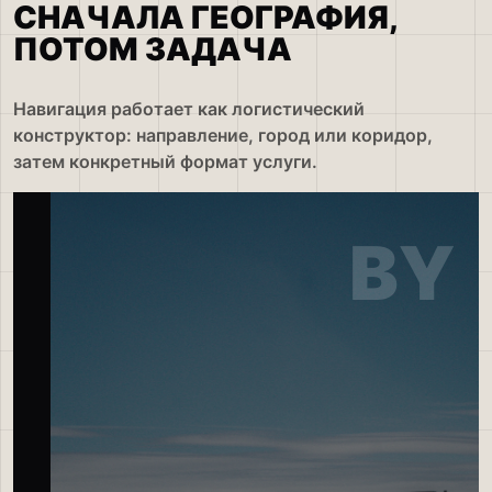
СНАЧАЛА ГЕОГРАФИЯ,
ПОТОМ ЗАДАЧА
Навигация работает как логистический
конструктор: направление, город или коридор,
затем конкретный формат услуги.
BY