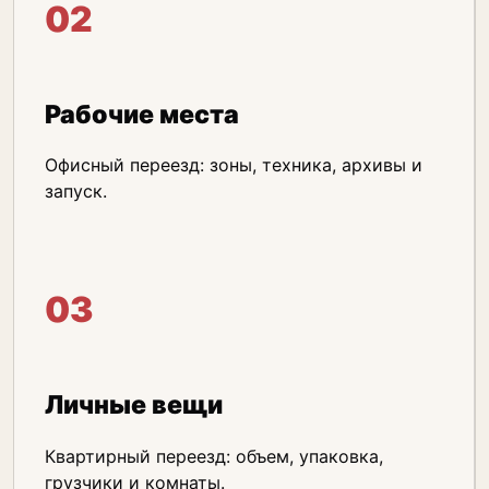
02
Рабочие места
Офисный переезд: зоны, техника, архивы и
запуск.
03
Личные вещи
Квартирный переезд: объем, упаковка,
грузчики и комнаты.