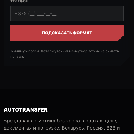
ТЕЛЕФОН
ПОДСКАЗАТЬ ФОРМАТ
Минимум полей. Детали уточнит менеджер, чтобы не считать
на глаз.
AUTOTRANSFER
Брендовая логистика без хаоса в сроках, цене,
документах и погрузке. Беларусь, Россия, B2B и