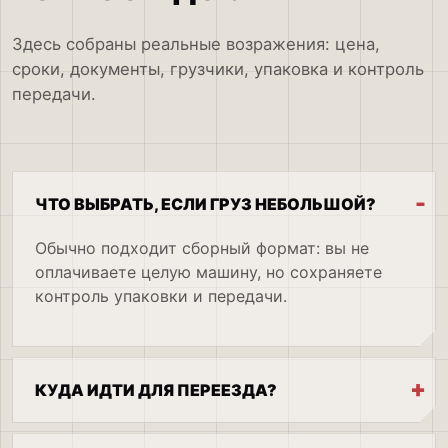
Здесь собраны реальные возражения: цена,
сроки, документы, грузчики, упаковка и контроль
передачи.
ЧТО ВЫБРАТЬ, ЕСЛИ ГРУЗ НЕБОЛЬШОЙ?
Обычно подходит сборный формат: вы не
оплачиваете целую машину, но сохраняете
контроль упаковки и передачи.
КУДА ИДТИ ДЛЯ ПЕРЕЕЗДА?