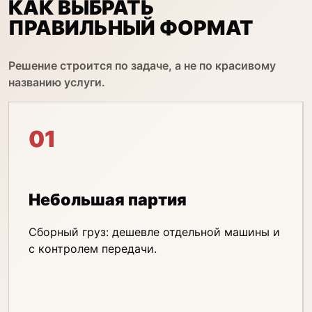
КАК ВЫБРАТЬ
ПРАВИЛЬНЫЙ ФОРМАТ
Решение строится по задаче, а не по красивому
названию услуги.
01
Небольшая партия
Сборный груз: дешевле отдельной машины и
с контролем передачи.