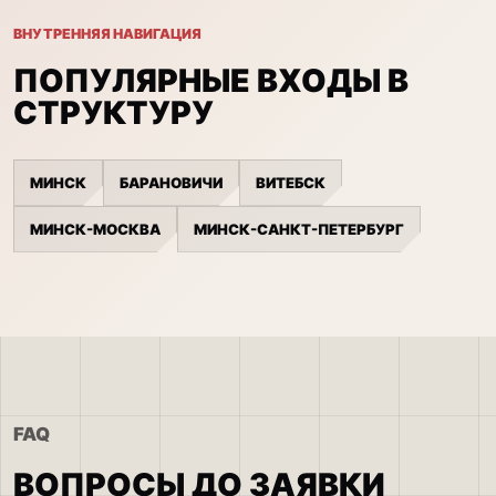
ВНУТРЕННЯЯ НАВИГАЦИЯ
ПОПУЛЯРНЫЕ ВХОДЫ В
СТРУКТУРУ
МИНСК
БАРАНОВИЧИ
ВИТЕБСК
МИНСК-МОСКВА
МИНСК-САНКТ-ПЕТЕРБУРГ
FAQ
ВОПРОСЫ ДО ЗАЯВКИ