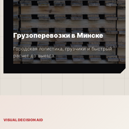
Грузоперевозки в Минске
Городская логистика, грузчики и быстрый
расчет до выезда.
VISUAL DECISION AID