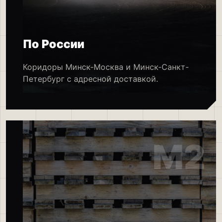
По России
Коридоры Минск-Москва и Минск-Санкт-
Петербург с адресной доставкой.
M2