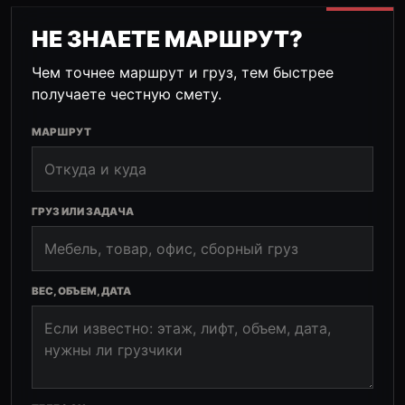
НЕ ЗНАЕТЕ МАРШРУТ?
Чем точнее маршрут и груз, тем быстрее
получаете честную смету.
МАРШРУТ
ГРУЗ ИЛИ ЗАДАЧА
ВЕС, ОБЪЕМ, ДАТА