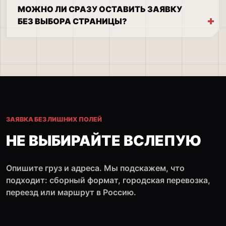
МОЖНО ЛИ СРАЗУ ОСТАВИТЬ ЗАЯВКУ
БЕЗ ВЫБОРА СТРАНИЦЫ?
ЗАЯВКА БЕЗ ЛИШНИХ ПОЛЕЙ
НЕ ВЫБИРАЙТЕ ВСЛЕПУЮ
Опишите груз и адреса. Мы подскажем, что
подходит: сборный формат, городская перевозка,
переезд или маршрут в Россию.