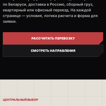
по Беларуси, доставка в Россию, сборный груз,
квартирный или офисный переезд. На каждой
странице — условия, логика расчета и форма для
заявки.
РАССЧИТАТЬ ПЕРЕВОЗКУ
СМОТРЕТЬ НАПРАВЛЕНИЯ
ЦЕНТРАЛЬНЫЙ ВЫБОР