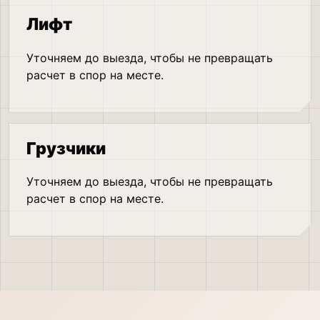
Лифт
Уточняем до выезда, чтобы не превращать
расчет в спор на месте.
Грузчики
Уточняем до выезда, чтобы не превращать
расчет в спор на месте.