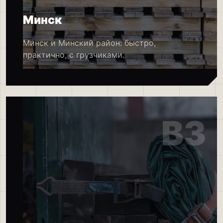
Минск
Минск и Минский район: быстро,
практично, с грузчиками.
B3