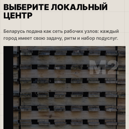
ВЫБЕРИТЕ ЛОКАЛЬНЫЙ
ЦЕНТР
Беларусь подана как сеть рабочих узлов: каждый
город имеет свою задачу, ритм и набор подуслуг.
M2