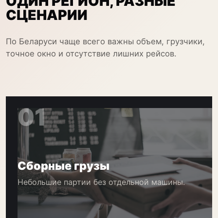
ОДИН РЕГИОН, РАЗНЫЕ
СЦЕНАРИИ
По Беларуси чаще всего важны объем, грузчики,
точное окно и отсутствие лишних рейсов.
01
Сборные грузы
Небольшие партии без отдельной машины.