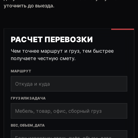
уточнить до выезда.
РАСЧЕТ ПЕРЕВОЗКИ
Чем точнее маршрут и груз, тем быстрее
получаете честную смету.
МАРШРУТ
ГРУЗ ИЛИ ЗАДАЧА
ВЕС, ОБЪЕМ, ДАТА