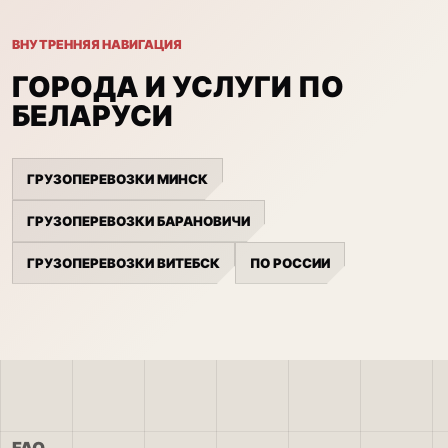
ВНУТРЕННЯЯ НАВИГАЦИЯ
ГОРОДА И УСЛУГИ ПО
БЕЛАРУСИ
ГРУЗОПЕРЕВОЗКИ МИНСК
ГРУЗОПЕРЕВОЗКИ БАРАНОВИЧИ
ГРУЗОПЕРЕВОЗКИ ВИТЕБСК
ПО РОССИИ
FAQ