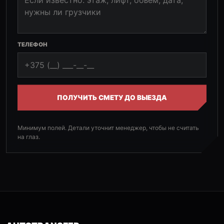
ТЕЛЕФОН
ПОЛУЧИТЬ СМЕТУ ДО ВЫЕЗДА
Минимум полей. Детали уточнит менеджер, чтобы не считать
на глаз.