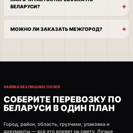
БЕЛАРУСИ?
МОЖНО ЛИ ЗАКАЗАТЬ МЕЖГОРОД?
ЗАЯВКА БЕЗ ЛИШНИХ ПОЛЕЙ
СОБЕРИТЕ ПЕРЕВОЗКУ ПО
БЕЛАРУСИ В ОДИН ПЛАН
Город, район, область, грузчики, упаковка и
документы — все это влияет на смету. Лучше