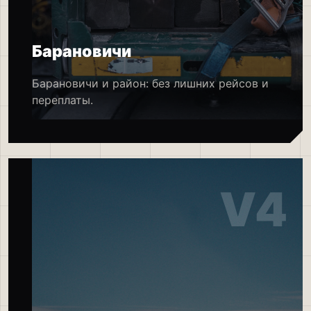
Барановичи
Барановичи и район: без лишних рейсов и
переплаты.
V4