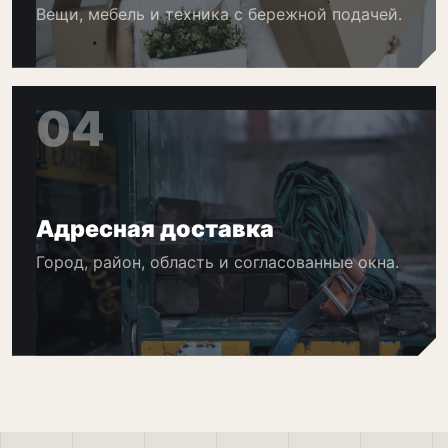
Вещи, мебель и техника с бережной подачей.
04
Адресная доставка
Город, район, область и согласованные окна.