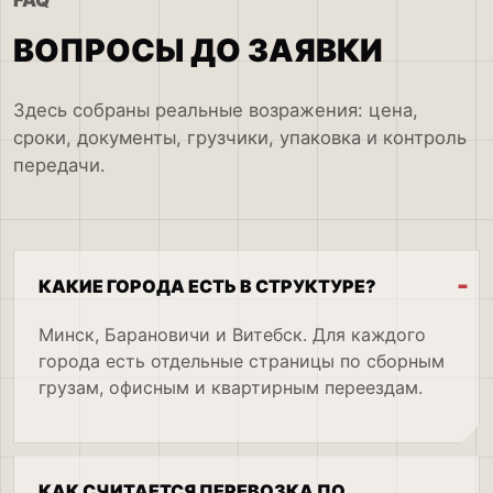
ВОПРОСЫ ДО ЗАЯВКИ
Здесь собраны реальные возражения: цена,
сроки, документы, грузчики, упаковка и контроль
передачи.
КАКИЕ ГОРОДА ЕСТЬ В СТРУКТУРЕ?
Минск, Барановичи и Витебск. Для каждого
города есть отдельные страницы по сборным
грузам, офисным и квартирным переездам.
КАК СЧИТАЕТСЯ ПЕРЕВОЗКА ПО