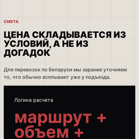
СМЕТА
ЦЕНА СКЛАДЫВАЕТСЯ ИЗ
УСЛОВИЙ, А НЕ ИЗ
ДОГАДОК
Для перевозок по Беларуси мы заранее уточняем
то, что обычно всплывает уже у подъезда.
Логика расчета
маршрут +
объем +