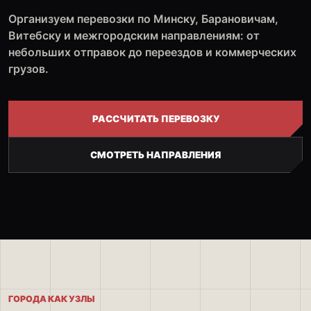
Организуем перевозки по Минску, Барановичам,
Витебску и межгородским направлениям: от
небольших отправок до переездов и коммерческих
грузов.
РАССЧИТАТЬ ПЕРЕВОЗКУ
СМОТРЕТЬ НАПРАВЛЕНИЯ
ГОРОДА КАК УЗЛЫ