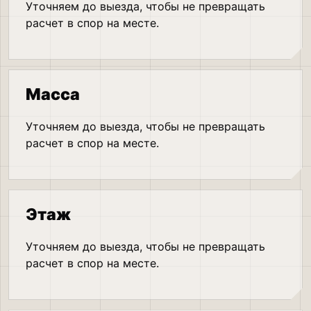
Уточняем до выезда, чтобы не превращать
расчет в спор на месте.
Масса
Уточняем до выезда, чтобы не превращать
расчет в спор на месте.
Этаж
Уточняем до выезда, чтобы не превращать
расчет в спор на месте.