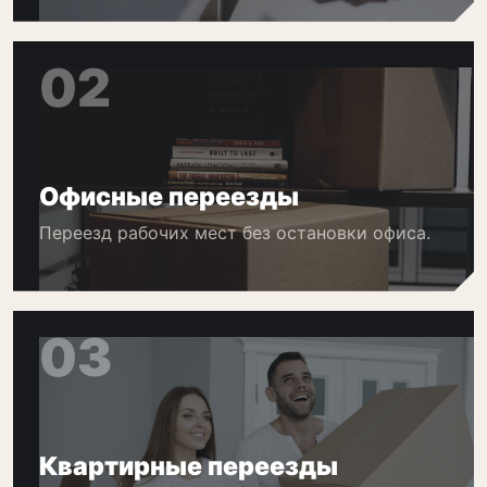
02
Офисные переезды
Переезд рабочих мест без остановки офиса.
03
Квартирные переезды