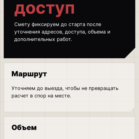
доступ
Смету фиксируем до старта после
уточнения адресов, доступа, объема и
дополнительных работ.
Маршрут
Уточняем до выезда, чтобы не превращать
расчет в спор на месте.
Объем