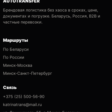
AUTOTRANSFER
Брендовая логистика без хаоса в сроках, цене,
документах и погрузке. Беларусь, Россия, B2B и
частные перевозки.
Маршруты
По Беларуси
По России
Минск-Москва
Минск-Санкт-Петербург
Связь
+375 (25) 500-56-90
katrinatrans@mail.ru