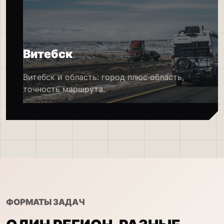
Витебск
Витебск и область: город плюс область,
точность маршрута.
ФОРМАТЫ ЗАДАЧ