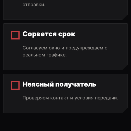
отправки.
Сорвется срок
Согласуем окно и предупреждаем о
реальном графике.
Неясный получатель
Проверяем контакт и условия передачи.