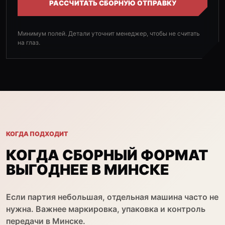
РАССЧИТАТЬ СБОРНУЮ ОТПРАВКУ
Минимум полей. Детали уточнит менеджер, чтобы не считать
на глаз.
КОГДА ПОДХОДИТ
КОГДА СБОРНЫЙ ФОРМАТ
ВЫГОДНЕЕ В МИНСКЕ
Если партия небольшая, отдельная машина часто не
нужна. Важнее маркировка, упаковка и контроль
передачи в Минске.