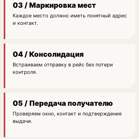
03 / Маркировка мест
Каждое место должно иметь понятный адрес
и контакт.
04 / Консолидация
Встраиваем отправку в рейс без потери
контроля.
05 / Передача получателю
Проверяем окно, контакт и подтверждение
выдачи.