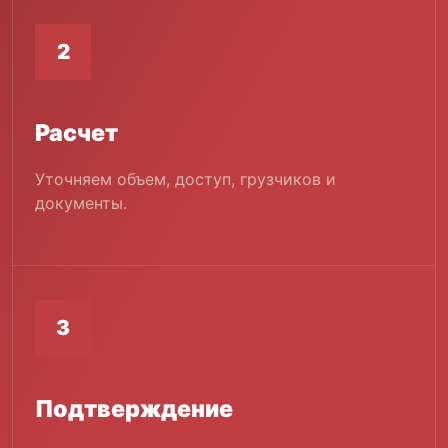
2
Расчет
Уточняем объем, доступ, грузчиков и
документы.
3
Подтверждение