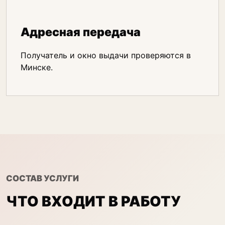
Адресная передача
Получатель и окно выдачи проверяются в
Минске.
СОСТАВ УСЛУГИ
ЧТО ВХОДИТ В РАБОТУ