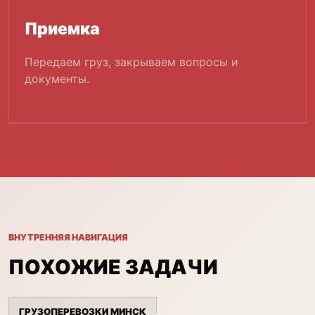
Приемка
Передаем груз, закрываем вопросы и
документы.
ВНУТРЕННЯЯ НАВИГАЦИЯ
ПОХОЖИЕ ЗАДАЧИ
ГРУЗОПЕРЕВОЗКИ МИНСК