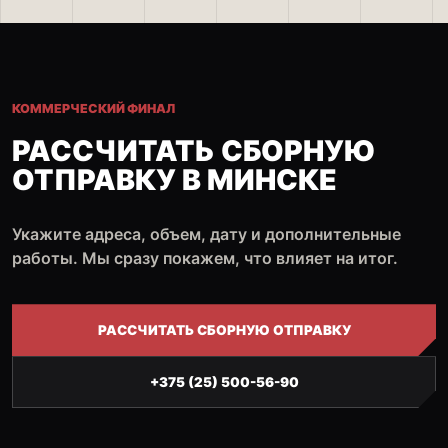
КОММЕРЧЕСКИЙ ФИНАЛ
РАССЧИТАТЬ СБОРНУЮ
ОТПРАВКУ В МИНСКЕ
Укажите адреса, объем, дату и дополнительные
работы. Мы сразу покажем, что влияет на итог.
РАССЧИТАТЬ СБОРНУЮ ОТПРАВКУ
+375 (25) 500-56-90