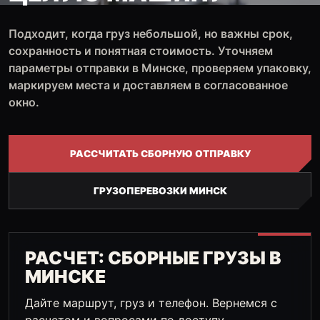
Подходит, когда груз небольшой, но важны срок,
сохранность и понятная стоимость. Уточняем
параметры отправки в Минске, проверяем упаковку,
маркируем места и доставляем в согласованное
окно.
РАССЧИТАТЬ СБОРНУЮ ОТПРАВКУ
ГРУЗОПЕРЕВОЗКИ МИНСК
РАСЧЕТ: СБОРНЫЕ ГРУЗЫ В
МИНСКЕ
Дайте маршрут, груз и телефон. Вернемся с