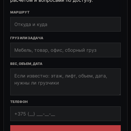
расчетом и вопросами по доступу.
МАРШРУТ
ГРУЗ ИЛИ ЗАДАЧА
ВЕС, ОБЪЕМ, ДАТА
ТЕЛЕФОН