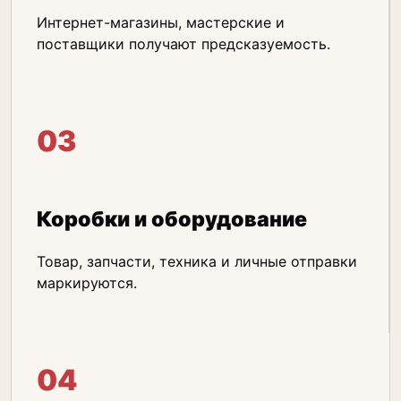
Интернет-магазины, мастерские и
поставщики получают предсказуемость.
03
Коробки и оборудование
Товар, запчасти, техника и личные отправки
маркируются.
04