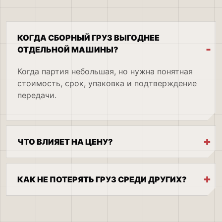
КОГДА СБОРНЫЙ ГРУЗ ВЫГОДНЕЕ
ОТДЕЛЬНОЙ МАШИНЫ?
Когда партия небольшая, но нужна понятная
стоимость, срок, упаковка и подтверждение
передачи.
ЧТО ВЛИЯЕТ НА ЦЕНУ?
КАК НЕ ПОТЕРЯТЬ ГРУЗ СРЕДИ ДРУГИХ?