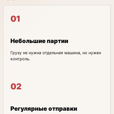
01
Небольшие партии
Грузу не нужна отдельная машина, но нужен
контроль.
02
Регулярные отправки