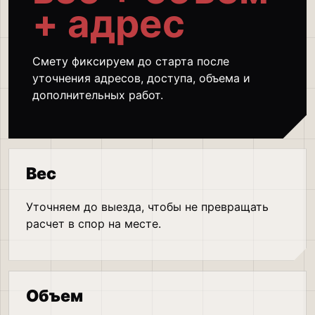
+ адрес
Смету фиксируем до старта после
уточнения адресов, доступа, объема и
дополнительных работ.
Вес
Уточняем до выезда, чтобы не превращать
расчет в спор на месте.
Объем