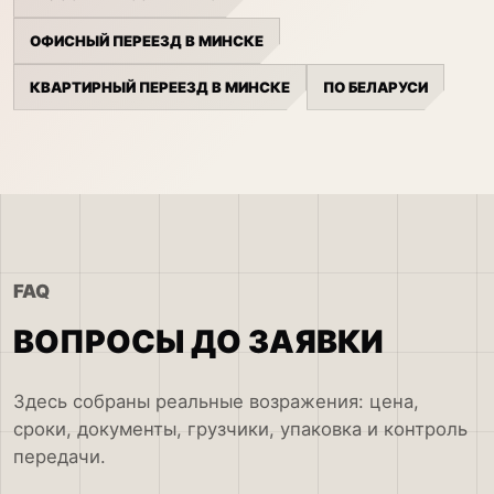
ОФИСНЫЙ ПЕРЕЕЗД В МИНСКЕ
КВАРТИРНЫЙ ПЕРЕЕЗД В МИНСКЕ
ПО БЕЛАРУСИ
FAQ
ВОПРОСЫ ДО ЗАЯВКИ
Здесь собраны реальные возражения: цена,
сроки, документы, грузчики, упаковка и контроль
передачи.