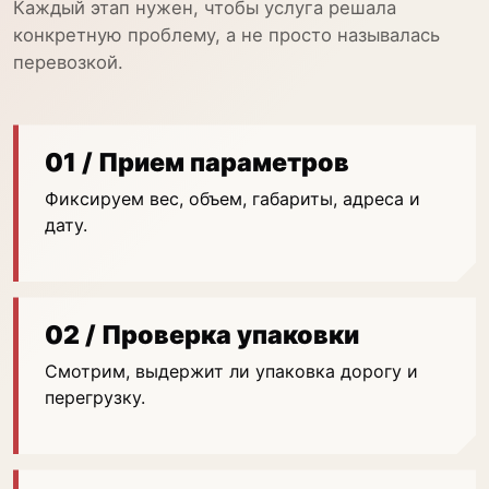
Каждый этап нужен, чтобы услуга решала
конкретную проблему, а не просто называлась
перевозкой.
01 / Прием параметров
Фиксируем вес, объем, габариты, адреса и
дату.
02 / Проверка упаковки
Смотрим, выдержит ли упаковка дорогу и
перегрузку.