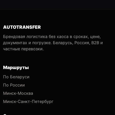
AUTOTRANSFER
Брендовая логистика без хаоса в сроках, цене,
документах и погрузке. Беларусь, Россия, B2B и
частные перевозки.
Маршруты
По Беларуси
По России
Минск-Москва
Минск-Санкт-Петербург