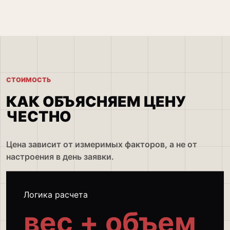
СТОИМОСТЬ
КАК ОБЪЯСНЯЕМ ЦЕНУ
ЧЕСТНО
Цена зависит от измеримых факторов, а не от
настроения в день заявки.
Логика расчета
вес + объем