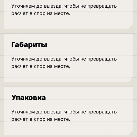
Уточняем до выезда, чтобы не превращать
расчет в спор на месте.
Габариты
Уточняем до выезда, чтобы не превращать
расчет в спор на месте.
Упаковка
Уточняем до выезда, чтобы не превращать
расчет в спор на месте.