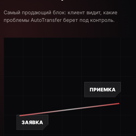
Самый продающий блок: клиент видит, какие
проблемы AutoTransfer берет под контроль.
ПРИЕМКА
ЗАЯВКА