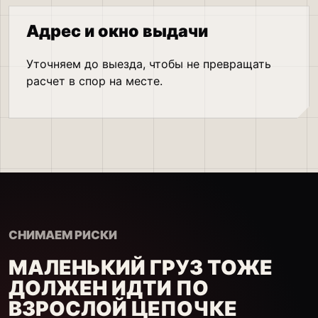
Адрес и окно выдачи
Уточняем до выезда, чтобы не превращать
расчет в спор на месте.
СНИМАЕМ РИСКИ
МАЛЕНЬКИЙ ГРУЗ ТОЖЕ
ДОЛЖЕН ИДТИ ПО
ВЗРОСЛОЙ ЦЕПОЧКЕ