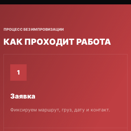
ПРОЦЕСС БЕЗ ИМПРОВИЗАЦИИ
КАК ПРОХОДИТ РАБОТА
1
Заявка
Фиксируем маршрут, груз, дату и контакт.