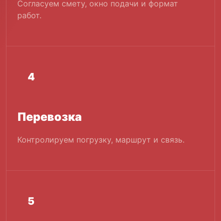
Согласуем смету, окно подачи и формат
работ.
4
Перевозка
Контролируем погрузку, маршрут и связь.
5