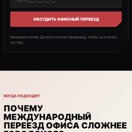
ОБСУДИТЬ ОФИСНЫЙ ПЕРЕЕЗД
Минимум полей. Детали уточнит менеджер, чтобы не считать
на глаз.
КОГДА ПОДХОДИТ
ПОЧЕМУ
МЕЖДУНАРОДНЫЙ
ПЕРЕЕЗД ОФИСА СЛОЖНЕЕ