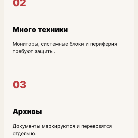
02
Много техники
Мониторы, системные блоки и периферия
требуют защиты.
03
Архивы
Документы маркируются и перевозятся
отдельно.