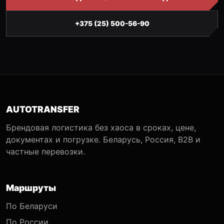
+375 (25) 500-56-90
AUTOTRANSFER
Брендовая логистика без хаоса в сроках, цене,
документах и погрузке. Беларусь, Россия, B2B и
частные перевозки.
Маршруты
По Беларуси
По России