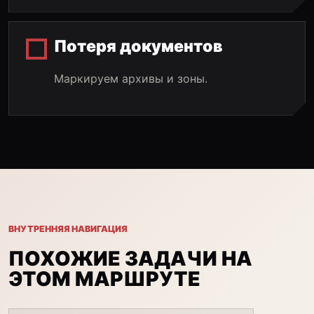
Потеря документов
Маркируем архивы и зоны.
ВНУТРЕННЯЯ НАВИГАЦИЯ
ПОХОЖИЕ ЗАДАЧИ НА
ЭТОМ МАРШРУТЕ