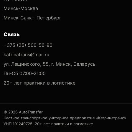
Минск-Москва
Минск-Санкт-Петербург
Связь
+375 (25) 500-56-90
katrinatrans@mail.ru
ул. Лещинского, 55, г. Минск, Беларусь
Пн-Сб 07:00-21:00
20+ лет практики в логистике
© 2026 AutoTransfer
Частное транспортное унитарное предприятие «Катринатранс».
УНП 191249725. 20+ лет практики в логистике.