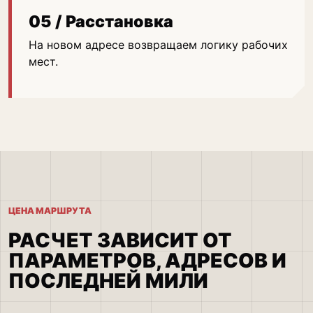
05 / Расстановка
На новом адресе возвращаем логику рабочих
мест.
ЦЕНА МАРШРУТА
РАСЧЕТ ЗАВИСИТ ОТ
ПАРАМЕТРОВ, АДРЕСОВ И
ПОСЛЕДНЕЙ МИЛИ