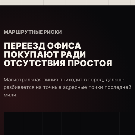
МАРШРУТНЫЕ РИСКИ
ПЕРЕЕЗД ОФИСА
ПОКУПАЮТ РАДИ
ОТСУТСТВИЯ ПРОСТОЯ
Магистральная линия приходит в город, дальше
разбивается на точные адресные точки последней
мили.