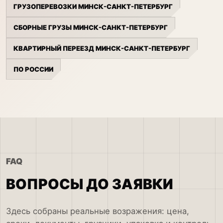
ГРУЗОПЕРЕВОЗКИ МИНСК-САНКТ-ПЕТЕРБУРГ
СБОРНЫЕ ГРУЗЫ МИНСК-САНКТ-ПЕТЕРБУРГ
КВАРТИРНЫЙ ПЕРЕЕЗД МИНСК-САНКТ-ПЕТЕРБУРГ
ПО РОССИИ
FAQ
ВОПРОСЫ ДО ЗАЯВКИ
Здесь собраны реальные возражения: цена,