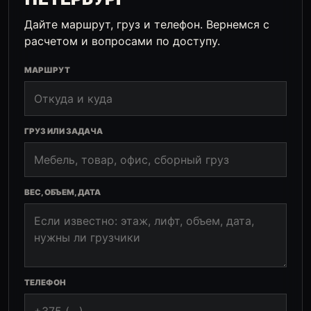
Дайте маршрут, груз и телефон. Вернемся с
расчетом и вопросами по доступу.
МАРШРУТ
ГРУЗ ИЛИ ЗАДАЧА
ВЕС, ОБЪЕМ, ДАТА
ТЕЛЕФОН