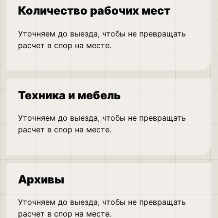
Количество рабочих мест
Уточняем до выезда, чтобы не превращать
расчет в спор на месте.
Техника и мебель
Уточняем до выезда, чтобы не превращать
расчет в спор на месте.
Архивы
Уточняем до выезда, чтобы не превращать
расчет в спор на месте.