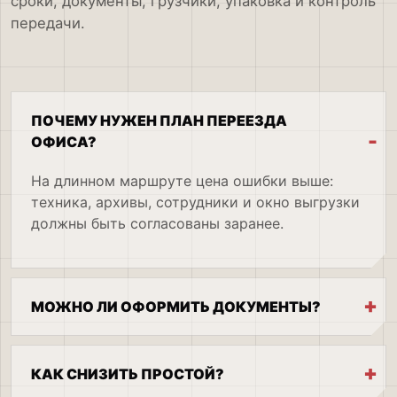
сроки, документы, грузчики, упаковка и контроль
передачи.
ПОЧЕМУ НУЖЕН ПЛАН ПЕРЕЕЗДА
ОФИСА?
На длинном маршруте цена ошибки выше:
техника, архивы, сотрудники и окно выгрузки
должны быть согласованы заранее.
МОЖНО ЛИ ОФОРМИТЬ ДОКУМЕНТЫ?
КАК СНИЗИТЬ ПРОСТОЙ?