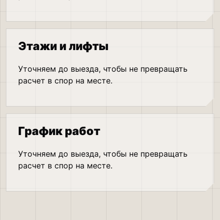
Этажи и лифты
Уточняем до выезда, чтобы не превращать
расчет в спор на месте.
График работ
Уточняем до выезда, чтобы не превращать
расчет в спор на месте.