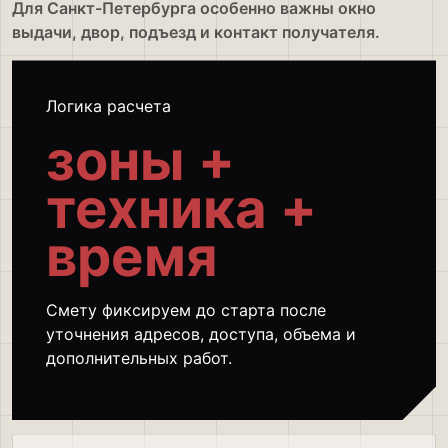
Для Санкт-Петербурга особенно важны окно
выдачи, двор, подъезд и контакт получателя.
Логика расчета
зоны +
техника +
время
Смету фиксируем до старта после
уточнения адресов, доступа, объема и
дополнительных работ.