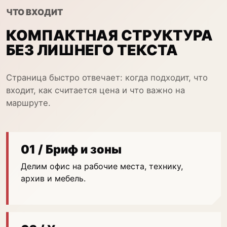
ЧТО ВХОДИТ
КОМПАКТНАЯ СТРУКТУРА
БЕЗ ЛИШНЕГО ТЕКСТА
Страница быстро отвечает: когда подходит, что
входит, как считается цена и что важно на
маршруте.
01 / Бриф и зоны
Делим офис на рабочие места, технику,
архив и мебель.