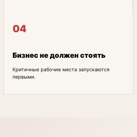
04
Бизнес не должен стоять
Критичные рабочие места запускаются
первыми.