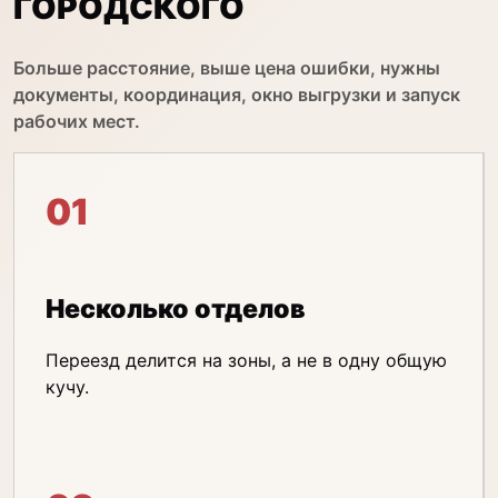
ГОРОДСКОГО
Больше расстояние, выше цена ошибки, нужны
документы, координация, окно выгрузки и запуск
рабочих мест.
01
Несколько отделов
Переезд делится на зоны, а не в одну общую
кучу.