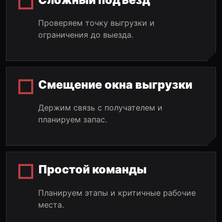
Проверяем точку выгрузки и
ограничения до выезда.
Смещение окна выгрузки
Держим связь с получателем и
планируем запас.
Простой команды
Планируем этапы и критичные рабочие
места.