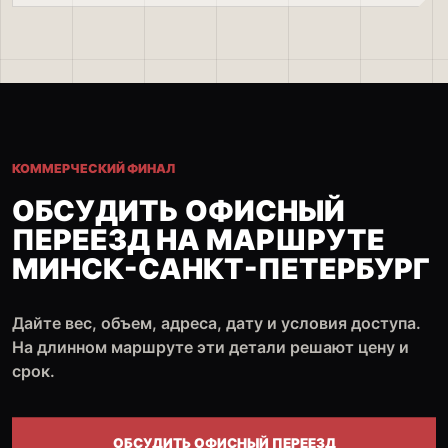
КОММЕРЧЕСКИЙ ФИНАЛ
ОБСУДИТЬ ОФИСНЫЙ
ПЕРЕЕЗД НА МАРШРУТЕ
МИНСК-САНКТ-ПЕТЕРБУРГ
Дайте вес, объем, адреса, дату и условия доступа.
На длинном маршруте эти детали решают цену и
срок.
ОБСУДИТЬ ОФИСНЫЙ ПЕРЕЕЗД