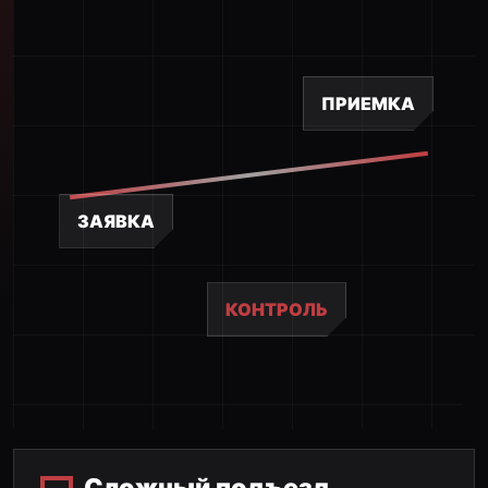
ПРИЕМКА
ЗАЯВКА
КОНТРОЛЬ
Сложный подъезд