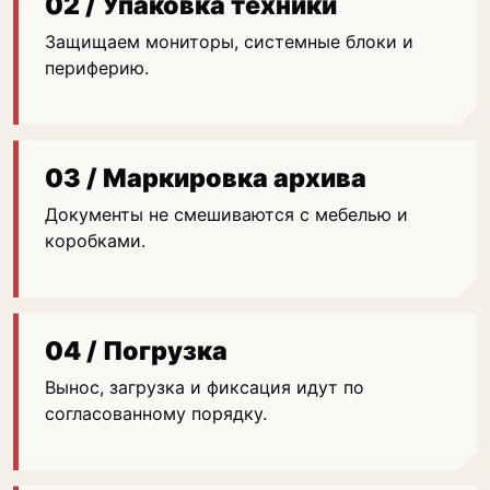
02 / Упаковка техники
Защищаем мониторы, системные блоки и
периферию.
03 / Маркировка архива
Документы не смешиваются с мебелью и
коробками.
04 / Погрузка
Вынос, загрузка и фиксация идут по
согласованному порядку.