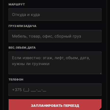
МАРШРУТ
ГРУЗ ИЛИ ЗАДАЧА
ВЕС, ОБЪЕМ, ДАТА
ТЕЛЕФОН
ЗАПЛАНИРОВАТЬ ПЕРЕЕЗД