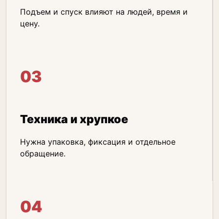
Подъем и спуск влияют на людей, время и
цену.
03
Техника и хрупкое
Нужна упаковка, фиксация и отдельное
обращение.
04