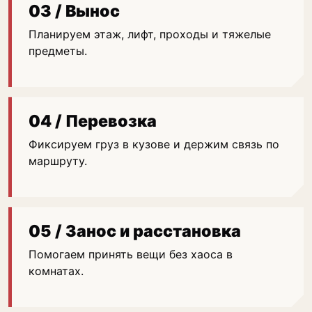
03 / Вынос
Планируем этаж, лифт, проходы и тяжелые
предметы.
04 / Перевозка
Фиксируем груз в кузове и держим связь по
маршруту.
05 / Занос и расстановка
Помогаем принять вещи без хаоса в
комнатах.