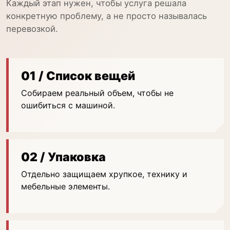
Каждый этап нужен, чтобы услуга решала
конкретную проблему, а не просто называлась
перевозкой.
01 / Список вещей
Собираем реальный объем, чтобы не
ошибиться с машиной.
02 / Упаковка
Отдельно защищаем хрупкое, технику и
мебельные элементы.