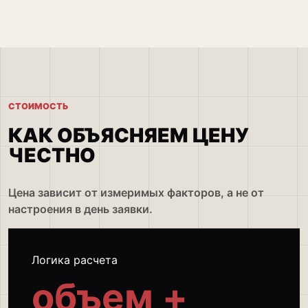
СТОИМОСТЬ
КАК ОБЪЯСНЯЕМ ЦЕНУ
ЧЕСТНО
Цена зависит от измеримых факторов, а не от
настроения в день заявки.
Логика расчета
объем +