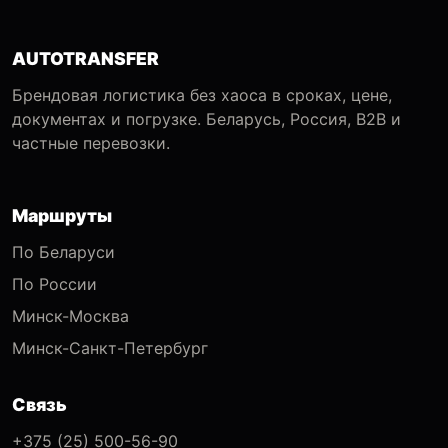
AUTOTRANSFER
Брендовая логистика без хаоса в сроках, цене,
документах и погрузке. Беларусь, Россия, B2B и
частные перевозки.
Маршруты
По Беларуси
По России
Минск-Москва
Минск-Санкт-Петербург
Связь
+375 (25) 500-56-90