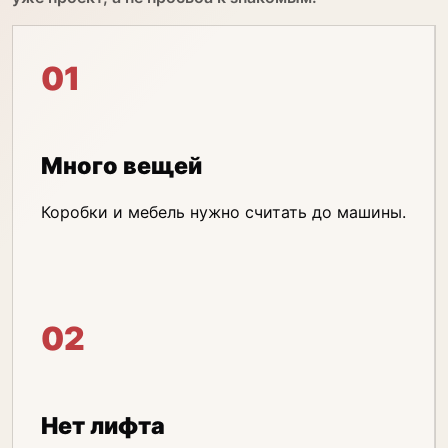
01
Много вещей
Коробки и мебель нужно считать до машины.
02
Нет лифта