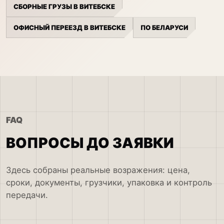
СБОРНЫЕ ГРУЗЫ В ВИТЕБСКЕ
ОФИСНЫЙ ПЕРЕЕЗД В ВИТЕБСКЕ
ПО БЕЛАРУСИ
FAQ
ВОПРОСЫ ДО ЗАЯВКИ
Здесь собраны реальные возражения: цена,
сроки, документы, грузчики, упаковка и контроль
передачи.