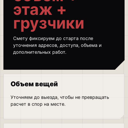
этаж +
грузчики
Смету фиксируем до старта после
уточнения адресов, доступа, объема и
дополнительных работ.
Объем вещей
Уточняем до выезда, чтобы не превращать
расчет в спор на месте.