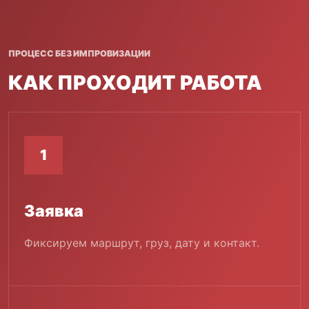
ПРОЦЕСС БЕЗ ИМПРОВИЗАЦИИ
КАК ПРОХОДИТ РАБОТА
1
Заявка
Фиксируем маршрут, груз, дату и контакт.