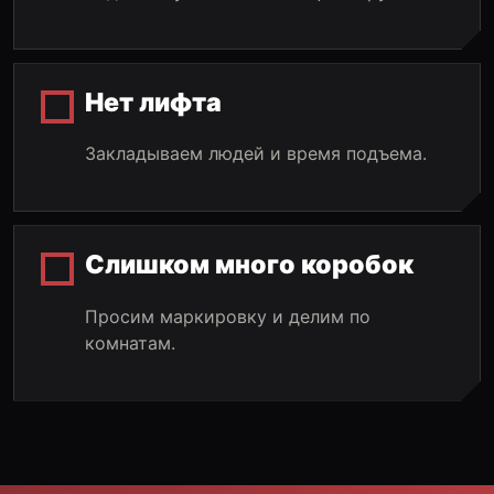
Нет лифта
Закладываем людей и время подъема.
Слишком много коробок
Просим маркировку и делим по
комнатам.