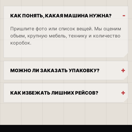
КАК ПОНЯТЬ, КАКАЯ МАШИНА НУЖНА?
Пришлите фото или список вещей. Мы оценим
объем, крупную мебель, технику и количество
коробок.
МОЖНО ЛИ ЗАКАЗАТЬ УПАКОВКУ?
КАК ИЗБЕЖАТЬ ЛИШНИХ РЕЙСОВ?