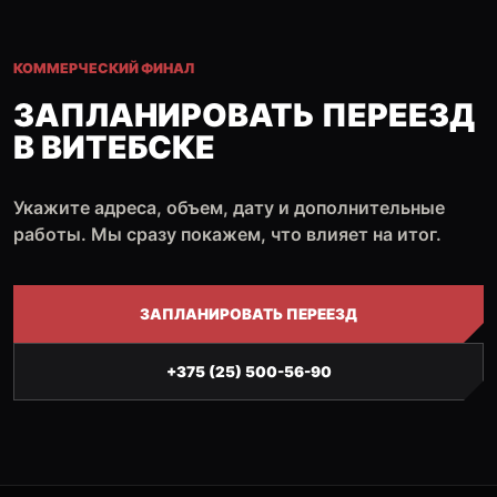
КОММЕРЧЕСКИЙ ФИНАЛ
ЗАПЛАНИРОВАТЬ ПЕРЕЕЗД
В ВИТЕБСКЕ
Укажите адреса, объем, дату и дополнительные
работы. Мы сразу покажем, что влияет на итог.
ЗАПЛАНИРОВАТЬ ПЕРЕЕЗД
+375 (25) 500-56-90