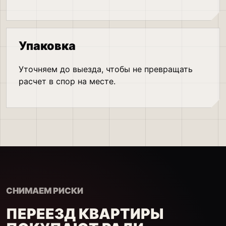
Упаковка
Уточняем до выезда, чтобы не превращать
расчет в спор на месте.
СНИМАЕМ РИСКИ
ПЕРЕЕЗД КВАРТИРЫ