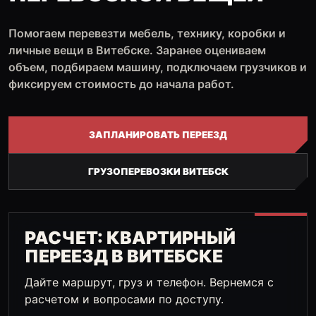
Помогаем перевезти мебель, технику, коробки и
личные вещи в Витебске. Заранее оцениваем
объем, подбираем машину, подключаем грузчиков и
фиксируем стоимость до начала работ.
ЗАПЛАНИРОВАТЬ ПЕРЕЕЗД
ГРУЗОПЕРЕВОЗКИ ВИТЕБСК
РАСЧЕТ: КВАРТИРНЫЙ
ПЕРЕЕЗД В ВИТЕБСКЕ
Дайте маршрут, груз и телефон. Вернемся с
расчетом и вопросами по доступу.