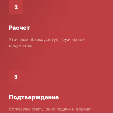
2
Расчет
Уточняем объем, доступ, грузчиков и
документы.
3
Подтверждение
Согласуем смету, окно подачи и формат