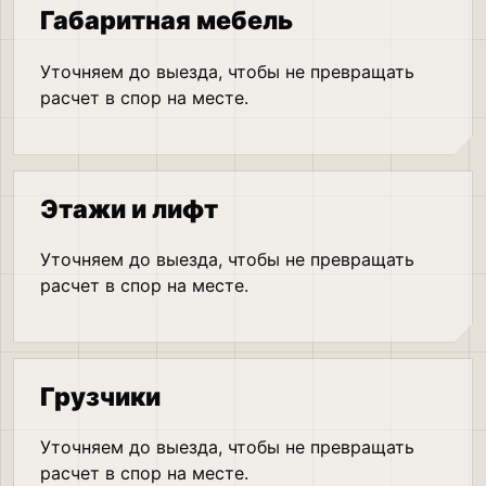
Габаритная мебель
Уточняем до выезда, чтобы не превращать
расчет в спор на месте.
Этажи и лифт
Уточняем до выезда, чтобы не превращать
расчет в спор на месте.
Грузчики
Уточняем до выезда, чтобы не превращать
расчет в спор на месте.