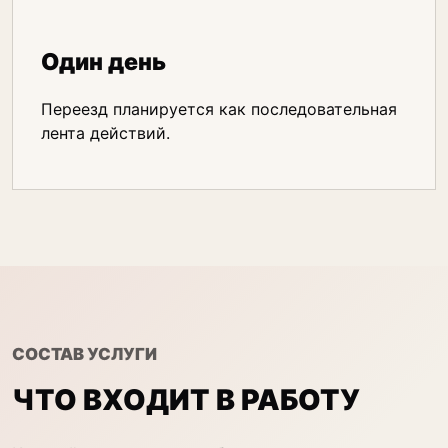
Один день
Переезд планируется как последовательная
лента действий.
СОСТАВ УСЛУГИ
ЧТО ВХОДИТ В РАБОТУ