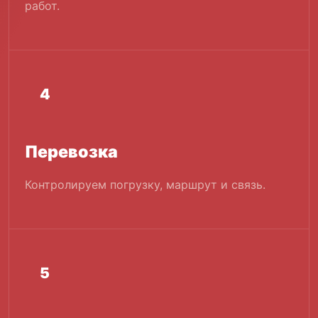
работ.
4
Перевозка
Контролируем погрузку, маршрут и связь.
5