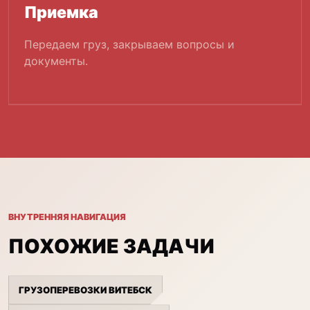
Приемка
Передаем груз, закрываем вопросы и
документы.
ВНУТРЕННЯЯ НАВИГАЦИЯ
ПОХОЖИЕ ЗАДАЧИ
ГРУЗОПЕРЕВОЗКИ ВИТЕБСК