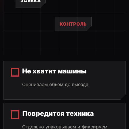
ЗАЯВКА
КОНТРОЛЬ
Не хватит машины
Оцениваем объем до выезда.
Повредится техника
Отдельно упаковываем и фиксируем.