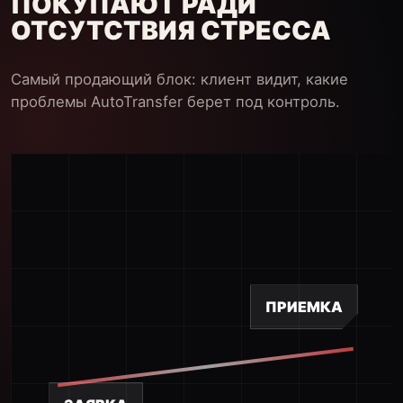
ПОКУПАЮТ РАДИ
ОТСУТСТВИЯ СТРЕССА
Самый продающий блок: клиент видит, какие
проблемы AutoTransfer берет под контроль.
ПРИЕМКА