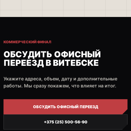
КОММЕРЧЕСКИЙ ФИНАЛ
ОБСУДИТЬ ОФИСНЫЙ
ПЕРЕЕЗД В ВИТЕБСКЕ
Укажите адреса, объем, дату и дополнительные
работы. Мы сразу покажем, что влияет на итог.
ОБСУДИТЬ ОФИСНЫЙ ПЕРЕЕЗД
+375 (25) 500-56-90