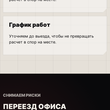
График работ
Уточняем до выезда, чтобы не превращать
расчет в спор на месте.
СНИМАЕМ РИСКИ
ПЕРЕЕЗД ОФИСА