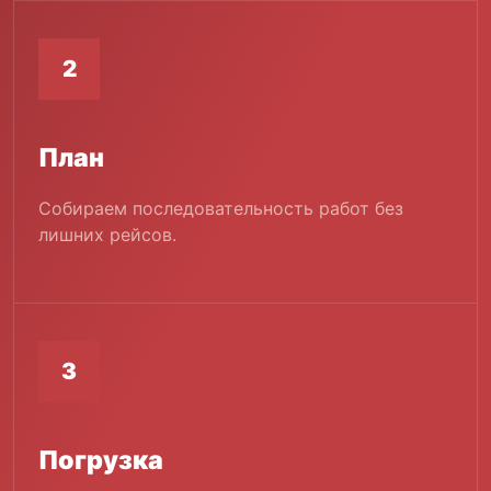
2
План
Собираем последовательность работ без
лишних рейсов.
3
Погрузка