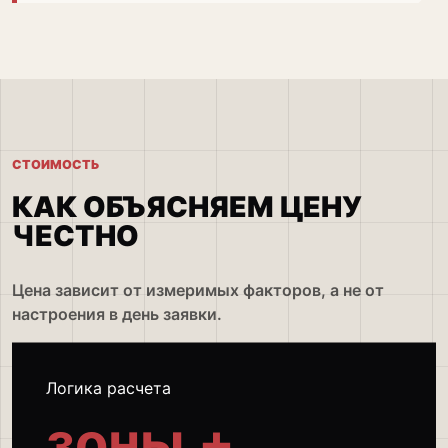
СТОИМОСТЬ
КАК ОБЪЯСНЯЕМ ЦЕНУ
ЧЕСТНО
Цена зависит от измеримых факторов, а не от
настроения в день заявки.
Логика расчета
зоны +