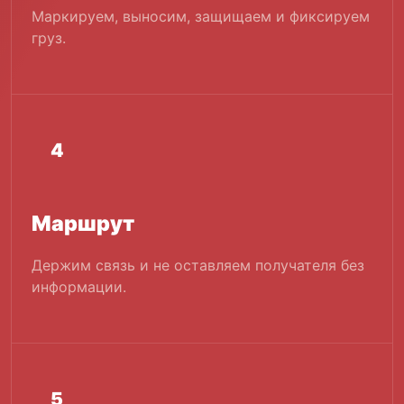
Маркируем, выносим, защищаем и фиксируем
груз.
4
Маршрут
Держим связь и не оставляем получателя без
информации.
5