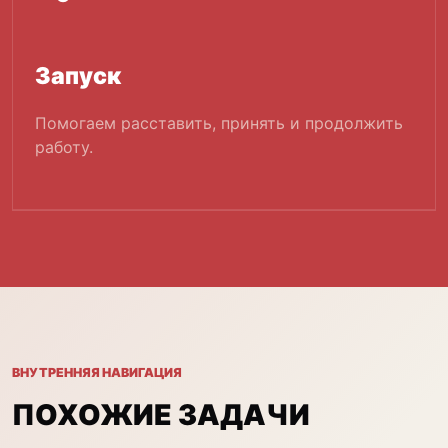
Запуск
Помогаем расставить, принять и продолжить
работу.
ВНУТРЕННЯЯ НАВИГАЦИЯ
ПОХОЖИЕ ЗАДАЧИ