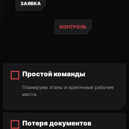
ЗАЯВКА
КОНТРОЛЬ
Простой команды
Планируем этапы и критичные рабочие
места.
Потеря документов