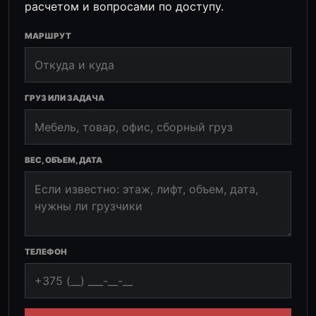
расчетом и вопросами по доступу.
МАРШРУТ
ГРУЗ ИЛИ ЗАДАЧА
ВЕС, ОБЪЕМ, ДАТА
ТЕЛЕФОН