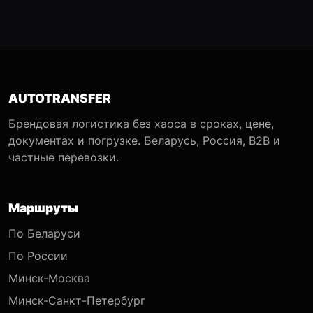
AUTOTRANSFER
Брендовая логистика без хаоса в сроках, цене,
документах и погрузке. Беларусь, Россия, B2B и
частные перевозки.
Маршруты
По Беларуси
По России
Минск-Москва
Минск-Санкт-Петербург