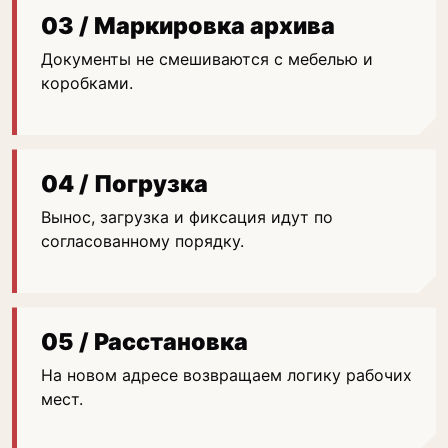
03 / Маркировка архива
Документы не смешиваются с мебелью и
коробками.
04 / Погрузка
Вынос, загрузка и фиксация идут по
согласованному порядку.
05 / Расстановка
На новом адресе возвращаем логику рабочих
мест.