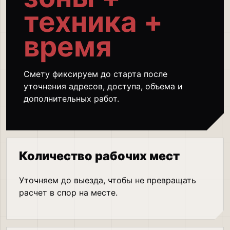
техника +
время
Смету фиксируем до старта после
уточнения адресов, доступа, объема и
дополнительных работ.
Количество рабочих мест
Уточняем до выезда, чтобы не превращать
расчет в спор на месте.