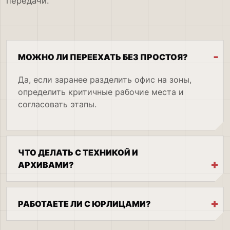
передачи.
МОЖНО ЛИ ПЕРЕЕХАТЬ БЕЗ ПРОСТОЯ?
Да, если заранее разделить офис на зоны,
определить критичные рабочие места и
согласовать этапы.
ЧТО ДЕЛАТЬ С ТЕХНИКОЙ И
АРХИВАМИ?
РАБОТАЕТЕ ЛИ С ЮРЛИЦАМИ?