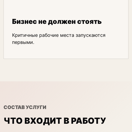
Бизнес не должен стоять
Критичные рабочие места запускаются
первыми.
СОСТАВ УСЛУГИ
ЧТО ВХОДИТ В РАБОТУ