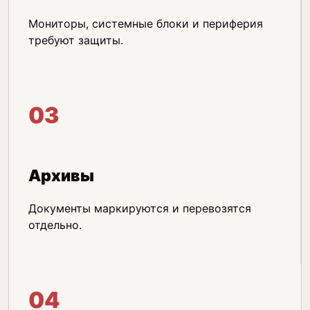
Мониторы, системные блоки и периферия
требуют защиты.
03
Архивы
Документы маркируются и перевозятся
отдельно.
04