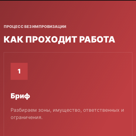
ПРОЦЕСС БЕЗ ИМПРОВИЗАЦИИ
КАК ПРОХОДИТ РАБОТА
1
Бриф
Разбираем зоны, имущество, ответственных и
ограничения.