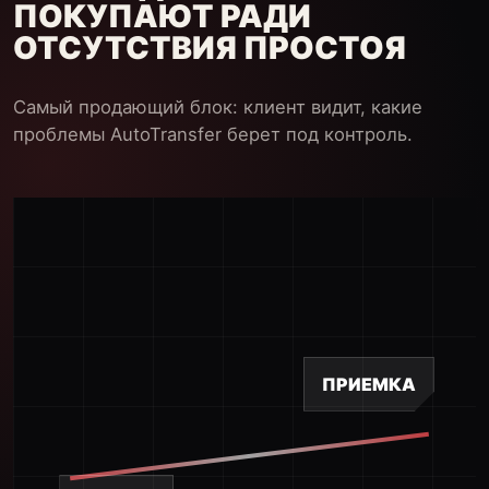
ПОКУПАЮТ РАДИ
ОТСУТСТВИЯ ПРОСТОЯ
Самый продающий блок: клиент видит, какие
проблемы AutoTransfer берет под контроль.
ПРИЕМКА