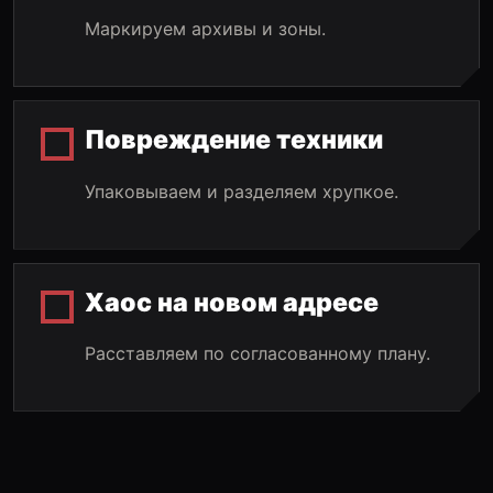
Маркируем архивы и зоны.
Повреждение техники
Упаковываем и разделяем хрупкое.
Хаос на новом адресе
Расставляем по согласованному плану.