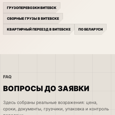
ГРУЗОПЕРЕВОЗКИ ВИТЕБСК
СБОРНЫЕ ГРУЗЫ В ВИТЕБСКЕ
КВАРТИРНЫЙ ПЕРЕЕЗД В ВИТЕБСКЕ
ПО БЕЛАРУСИ
FAQ
ВОПРОСЫ ДО ЗАЯВКИ
Здесь собраны реальные возражения: цена,
сроки, документы, грузчики, упаковка и контроль