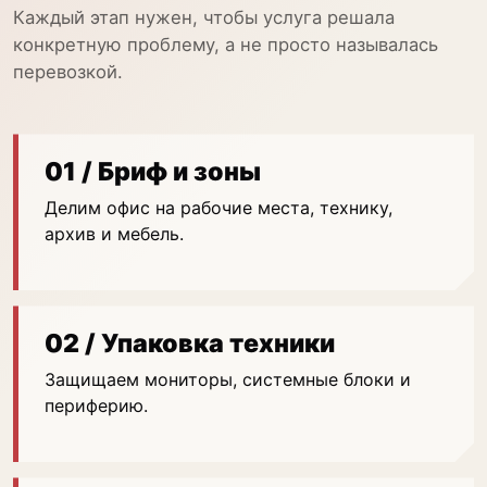
Каждый этап нужен, чтобы услуга решала
конкретную проблему, а не просто называлась
перевозкой.
01 / Бриф и зоны
Делим офис на рабочие места, технику,
архив и мебель.
02 / Упаковка техники
Защищаем мониторы, системные блоки и
периферию.