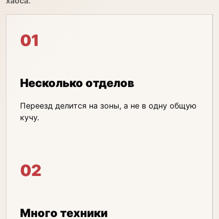
хаоса.
01
Несколько отделов
Переезд делится на зоны, а не в одну общую
кучу.
02
Много техники