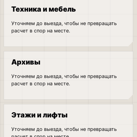
Техника и мебель
Уточняем до выезда, чтобы не превращать
расчет в спор на месте.
Архивы
Уточняем до выезда, чтобы не превращать
расчет в спор на месте.
Этажи и лифты
Уточняем до выезда, чтобы не превращать
расчет в спор на месте.